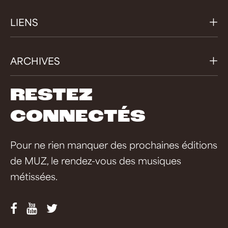
LIENS
ARCHIVES
RESTEZ
CONNECTÉS
Pour ne rien manquer des prochaines éditions
de MUZ, le rendez-vous des musiques
métissées.