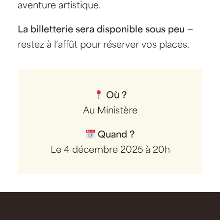
aventure artistique.
La billetterie sera disponible sous peu
—
restez à l’affût pour réserver vos places.
Où ?
Au Ministère
Quand ?
Le 4 décembre 2025 à 20h