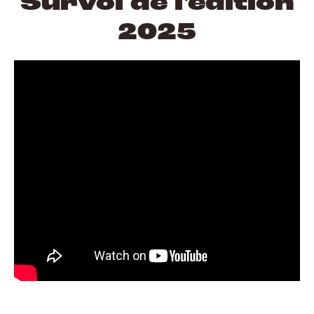
Survol de l'édition
2025