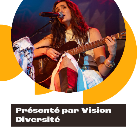
Présenté par Vision
Diversité