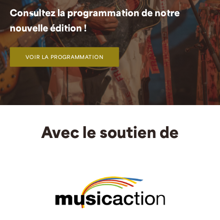
Consultez la programmation de notre
nouvelle édition !
VOIR LA PROGRAMMATION
Avec le soutien de