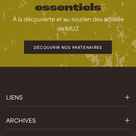
essentiels
À la découverte et au soutien des artistes
de MUZ
DÉCOUVRIR NOS PARTENAIRES
LIENS
ARCHIVES