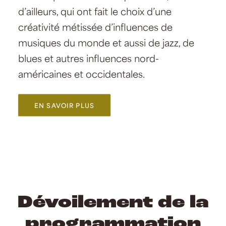
d’ailleurs, qui ont fait le choix d’une
créativité métissée d’influences de
musiques du monde et aussi de jazz, de
blues et autres influences nord-
américaines et occidentales.
EN SAVOIR PLUS
Dévoilement de la
programmation