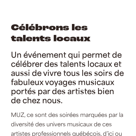
Célébrons les
talents locaux
Un événement qui permet de
célébrer des talents locaux et
aussi de vivre tous les soirs de
fabuleux voyages musicaux
portés par des artistes bien
de chez nous.
MUZ, ce sont des soirées marquées par la
diversité des univers musicaux de ces
artistes professionnels québécois, d’ici ou