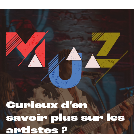
Curieux d'en
savoir plus sur les
artistes ?