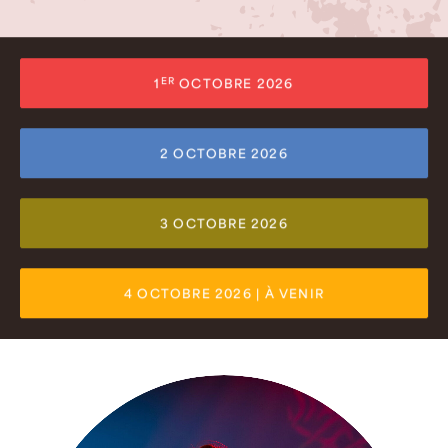
ER
1
 OCTOBRE 2026
2 OCTOBRE 2026
3 OCTOBRE 2026
4 OCTOBRE 2026
 | À VENIR