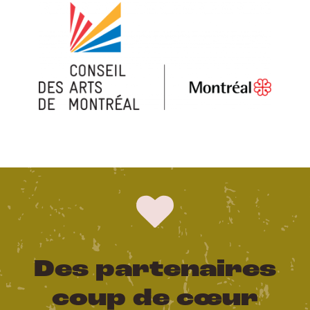
Des partenaires
coup de cœur