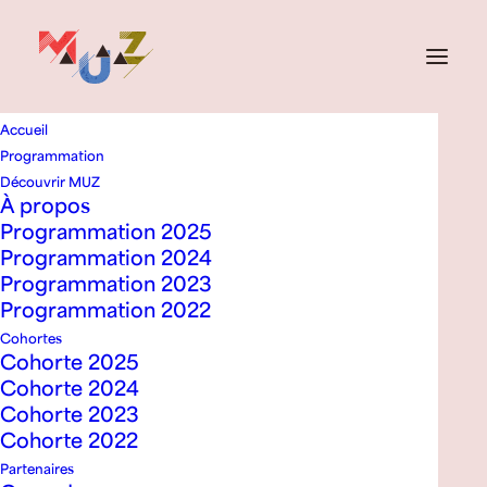
Accueil
Programmation
RETOUR À LA PROGRAMMATION
Découvrir MUZ
À propos
Malia Laura
Programmation 2025
Programmation 2024
Programmation 2023
Programmation 2022
Cohortes
Cohorte 2025
Cohorte 2024
Cohorte 2023
Cohorte 2022
Partenaires