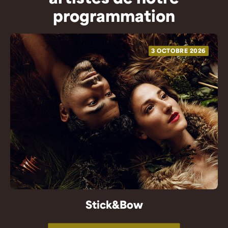
programmation
3 OCTOBRE 2026
Stick&Bow