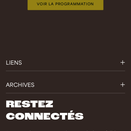
VOIR LA PROGRAMMATION
LIENS
ARCHIVES
RESTEZ
CONNECTÉS