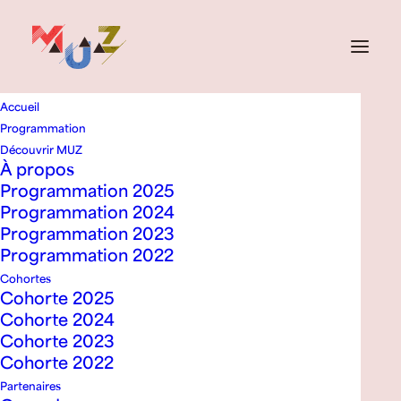
Accueil
Programmation
RETOUR À LA PROGRAMMATION
Découvrir MUZ
À propos
Lapelúda
Programmation 2025
Programmation 2024
Programmation 2023
Programmation 2022
Cohortes
Cohorte 2025
Cohorte 2024
Cohorte 2023
Cohorte 2022
Partenaires