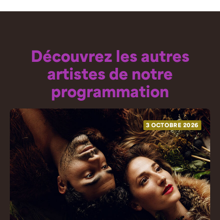
Découvrez les autres
artistes de notre
programmation
3 OCTOBRE 2026