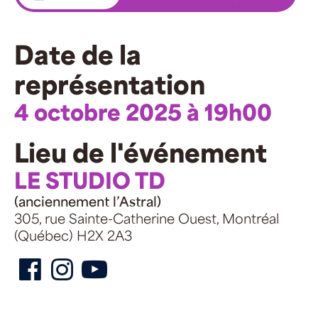
Date de la
représentation
4 octobre 2025 à 19h00
Lieu de l'événement
LE STUDIO TD
(anciennement l’Astral)
305, rue Sainte-Catherine Ouest, Montréal
(Québec) H2X 2A3