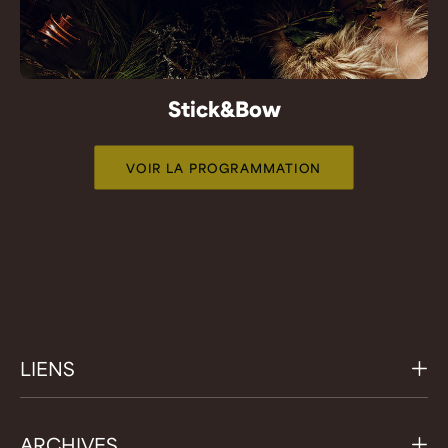
Stick&Bow
VOIR LA PROGRAMMATION
LIENS
ARCHIVES