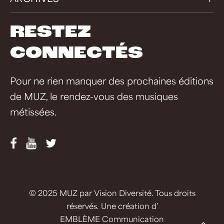
RESTEZ
CONNECTÉS
Pour ne rien manquer des prochaines éditions
de MUZ, le rendez-vous des musiques
métissées.
© 2025 MUZ par
Vision Diversité
. Tous droits
réservés. Une création d’
EMBLÈME Communication