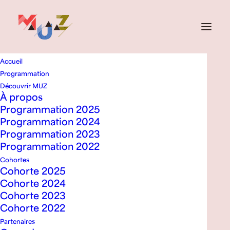
Accueil
Programmation
RETOUR À LA PROGRAMMATION
Découvrir MUZ
À propos
Irem Bekter
Programmation 2025
Programmation 2024
Programmation 2023
Programmation 2022
Cohortes
Cohorte 2025
Cohorte 2024
Cohorte 2023
Cohorte 2022
Partenaires