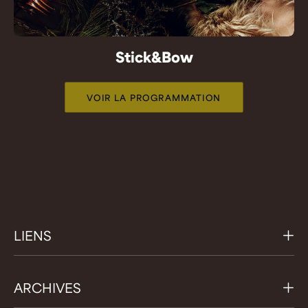
Stick&Bow
VOIR LA PROGRAMMATION
LIENS
ARCHIVES