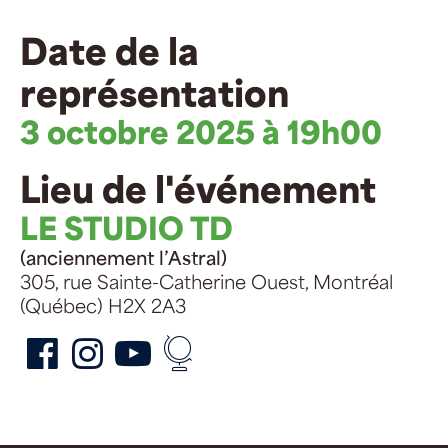
Date de la
représentation
3 octobre 2025 à 19h00
Lieu de l'événement
LE STUDIO TD
(anciennement l’Astral)
305, rue Sainte-Catherine Ouest, Montréal
(Québec) H2X 2A3