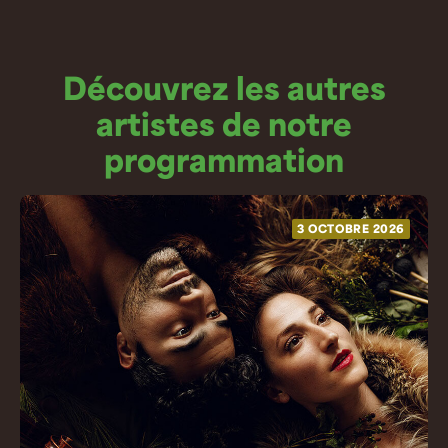
Découvrez les autres
artistes de notre
programmation
3 OCTOBRE 2026