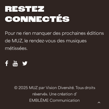
RESTEZ
CONNECTÉS
Pour ne rien manquer des prochaines éditions
de MUZ, le rendez-vous des musiques
métissées.
© 2025 MUZ par
Vision Diversité
. Tous droits
réservés. Une création d’
EMBLÈME Communication